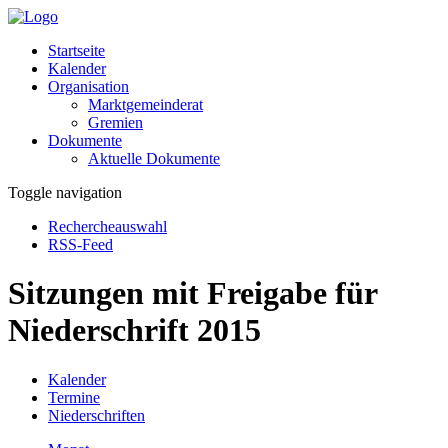
Startseite
Kalender
Organisation
Marktgemeinderat
Gremien
Dokumente
Aktuelle Dokumente
Toggle navigation
Rechercheauswahl
RSS-Feed
Sitzungen mit Freigabe für
Niederschrift 2015
Kalender
Termine
Niederschriften