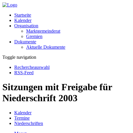
Startseite
Kalender
Organisation
Marktgemeinderat
Gremien
Dokumente
Aktuelle Dokumente
Toggle navigation
Rechercheauswahl
RSS-Feed
Sitzungen mit Freigabe für
Niederschrift 2003
Kalender
Termine
Niederschriften