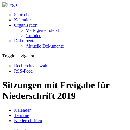
Startseite
Kalender
Organisation
Marktgemeinderat
Gremien
Dokumente
Aktuelle Dokumente
Toggle navigation
Rechercheauswahl
RSS-Feed
Sitzungen mit Freigabe für
Niederschrift 2019
Kalender
Termine
Niederschriften