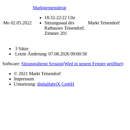
Marktgemeinderat
18:32-22:22 Uhr
Mo
02.05.2022
Sitzungssaal des
Markt Teisendorf
Rathauses Teisendorf,
Zimmer 201
3 Sätze
Letzte Änderung: 07.08.2026 09:00:58
Software:
Sitzungsdienst
Session
(Wird in neuem Fenster geöffnet)
© 2021 Markt Teisendorf
Impressum
Umsetzung:
digitalfabriX GmbH