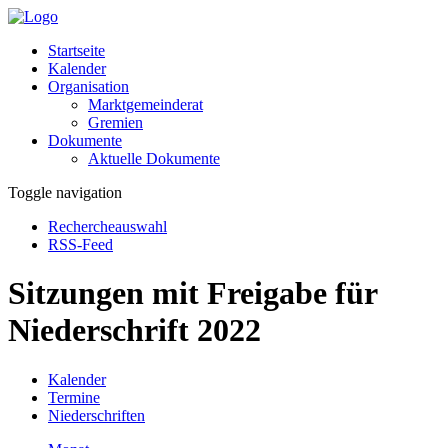
Startseite
Kalender
Organisation
Marktgemeinderat
Gremien
Dokumente
Aktuelle Dokumente
Toggle navigation
Rechercheauswahl
RSS-Feed
Sitzungen mit Freigabe für
Niederschrift 2022
Kalender
Termine
Niederschriften