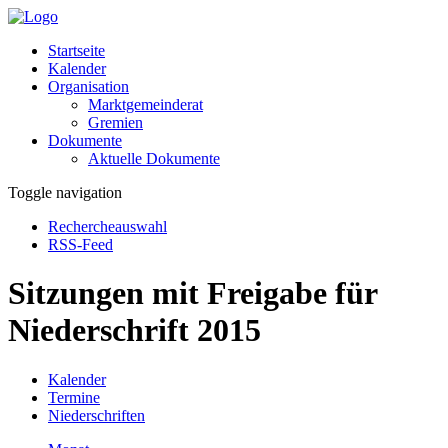
Startseite
Kalender
Organisation
Marktgemeinderat
Gremien
Dokumente
Aktuelle Dokumente
Toggle navigation
Rechercheauswahl
RSS-Feed
Sitzungen mit Freigabe für
Niederschrift 2015
Kalender
Termine
Niederschriften