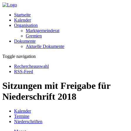
Startseite
Kalender
Organisation
Marktgemeinderat
Gremien
Dokumente
Aktuelle Dokumente
Toggle navigation
Rechercheauswahl
RSS-Feed
Sitzungen mit Freigabe für
Niederschrift 2018
Kalender
Termine
Niederschriften