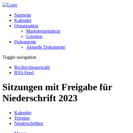
Startseite
Kalender
Organisation
Marktgemeinderat
Gremien
Dokumente
Aktuelle Dokumente
Toggle navigation
Rechercheauswahl
RSS-Feed
Sitzungen mit Freigabe für
Niederschrift 2023
Kalender
Termine
Niederschriften