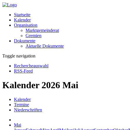
Startseite
Kalender
Organisation
Marktgemeinderat
Gremien
Dokumente
Aktuelle Dokumente
Toggle navigation
Rechercheauswahl
RSS-Feed
Kalender 2026 Mai
Kalender
Termine
Niederschriften
Mai