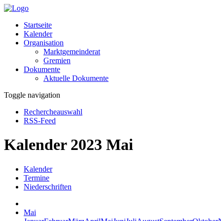
Startseite
Kalender
Organisation
Marktgemeinderat
Gremien
Dokumente
Aktuelle Dokumente
Toggle navigation
Rechercheauswahl
RSS-Feed
Kalender 2023 Mai
Kalender
Termine
Niederschriften
Mai