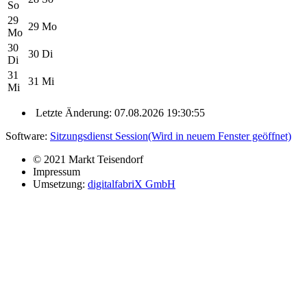
So
29
29
Mo
Mo
30
30
Di
Di
31
31
Mi
Mi
Letzte Änderung: 07.08.2026 19:30:55
Software:
Sitzungsdienst
Session
(Wird in neuem Fenster geöffnet)
© 2021 Markt Teisendorf
Impressum
Umsetzung:
digitalfabriX GmbH