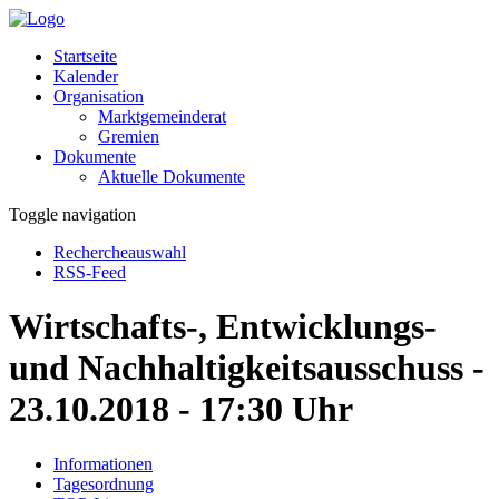
Startseite
Kalender
Organisation
Marktgemeinderat
Gremien
Dokumente
Aktuelle Dokumente
Toggle navigation
Rechercheauswahl
RSS-Feed
Wirtschafts-, Entwicklungs-
und Nachhaltigkeitsausschuss -
23.10.2018 - 17:30 Uhr
Informationen
Tagesordnung