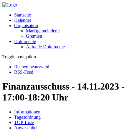
Startseite
Kalender
Organisation
Marktgemeinderat
Gremien
Dokumente
Aktuelle Dokumente
Toggle navigation
Rechercheauswahl
RSS-Feed
Finanzausschuss - 14.11.2023 -
17:00-18:20 Uhr
Informationen
Tagesordnung
TOP-Liste
Anwesenheit