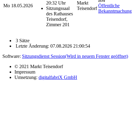
BM
20:32 Uhr
Markt
Mo
18.05.2026
Öffentliche
Sitzungssaal
Teisendorf
Bekanntmachung
des Rathauses
Teisendorf,
Zimmer 201
3 Sätze
Letzte Änderung: 07.08.2026 21:00:54
Software:
Sitzungsdienst
Session
(Wird in neuem Fenster geöffnet)
© 2021 Markt Teisendorf
Impressum
Umsetzung:
digitalfabriX GmbH