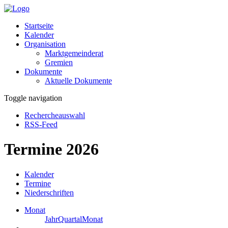
Startseite
Kalender
Organisation
Marktgemeinderat
Gremien
Dokumente
Aktuelle Dokumente
Toggle navigation
Rechercheauswahl
RSS-Feed
Termine 2026
Kalender
Termine
Niederschriften
Monat
Jahr
Quartal
Monat