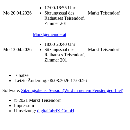
17:00-18:55 Uhr
Mo
20.04.2026
Sitzungssaal des
Markt Teisendorf
Rathauses Teisendorf,
Zimmer 201
Marktgemeinderat
18:00-20:40 Uhr
Mo
13.04.2026
Sitzungssaal des
Markt Teisendorf
Rathauses Teisendorf,
Zimmer 201
7 Sätze
Letzte Änderung: 06.08.2026 17:00:56
Software:
Sitzungsdienst
Session
(Wird in neuem Fenster geöffnet)
© 2021 Markt Teisendorf
Impressum
Umsetzung:
digitalfabriX GmbH