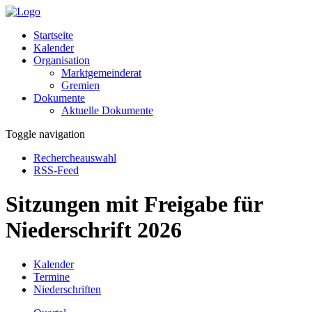
Startseite
Kalender
Organisation
Marktgemeinderat
Gremien
Dokumente
Aktuelle Dokumente
Toggle navigation
Rechercheauswahl
RSS-Feed
Sitzungen mit Freigabe für
Niederschrift 2026
Kalender
Termine
Niederschriften