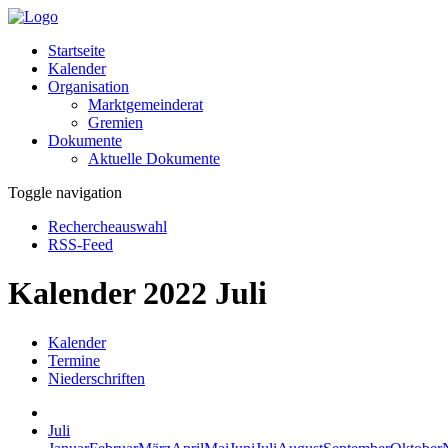
Startseite
Kalender
Organisation
Marktgemeinderat
Gremien
Dokumente
Aktuelle Dokumente
Toggle navigation
Rechercheauswahl
RSS-Feed
Kalender 2022 Juli
Kalender
Termine
Niederschriften
Juli