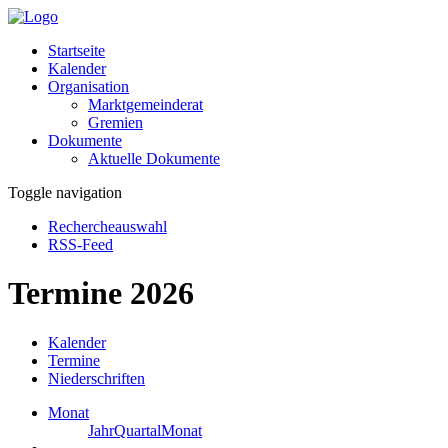
Startseite
Kalender
Organisation
Marktgemeinderat
Gremien
Dokumente
Aktuelle Dokumente
Toggle navigation
Rechercheauswahl
RSS-Feed
Termine 2026
Kalender
Termine
Niederschriften
Monat
Jahr
Quartal
Monat