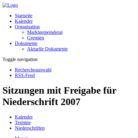
Startseite
Kalender
Organisation
Marktgemeinderat
Gremien
Dokumente
Aktuelle Dokumente
Toggle navigation
Rechercheauswahl
RSS-Feed
Sitzungen mit Freigabe für
Niederschrift 2007
Kalender
Termine
Niederschriften