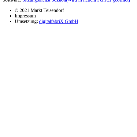
© 2021 Markt Teisendorf
Impressum
Umsetzung:
digitalfabriX GmbH