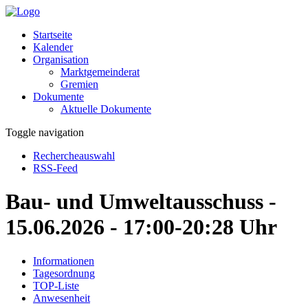
Startseite
Kalender
Organisation
Marktgemeinderat
Gremien
Dokumente
Aktuelle Dokumente
Toggle navigation
Rechercheauswahl
RSS-Feed
Bau- und Umweltausschuss -
15.06.2026 - 17:00-20:28 Uhr
Informationen
Tagesordnung
TOP-Liste
Anwesenheit