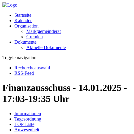
Startseite
Kalender
Organisation
Marktgemeinderat
Gremien
Dokumente
Aktuelle Dokumente
Toggle navigation
Rechercheauswahl
RSS-Feed
Finanzausschuss - 14.01.2025 -
17:03-19:35 Uhr
Informationen
Tagesordnung
TOP-Liste
Anwesenheit