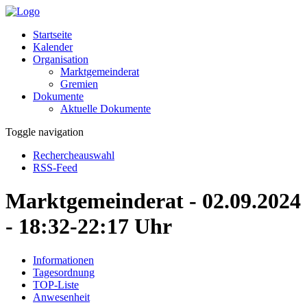
Startseite
Kalender
Organisation
Marktgemeinderat
Gremien
Dokumente
Aktuelle Dokumente
Toggle navigation
Rechercheauswahl
RSS-Feed
Marktgemeinderat - 02.09.2024
- 18:32-22:17 Uhr
Informationen
Tagesordnung
TOP-Liste
Anwesenheit