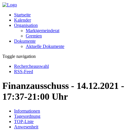
Startseite
Kalender
Organisation
Marktgemeinderat
Gremien
Dokumente
Aktuelle Dokumente
Toggle navigation
Rechercheauswahl
RSS-Feed
Finanzausschuss - 14.12.2021 -
17:37-21:00 Uhr
Informationen
Tagesordnung
TOP-Liste
Anwesenheit