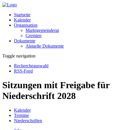
Startseite
Kalender
Organisation
Marktgemeinderat
Gremien
Dokumente
Aktuelle Dokumente
Toggle navigation
Rechercheauswahl
RSS-Feed
Sitzungen mit Freigabe für
Niederschrift 2028
Kalender
Termine
Niederschriften