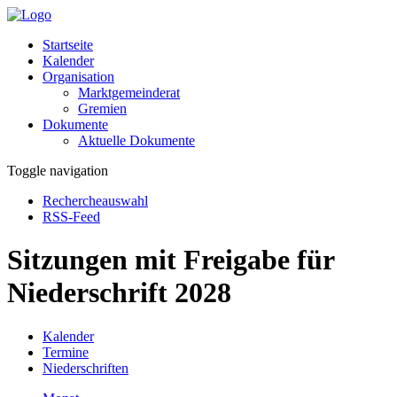
Startseite
Kalender
Organisation
Marktgemeinderat
Gremien
Dokumente
Aktuelle Dokumente
Toggle navigation
Rechercheauswahl
RSS-Feed
Sitzungen mit Freigabe für
Niederschrift 2028
Kalender
Termine
Niederschriften