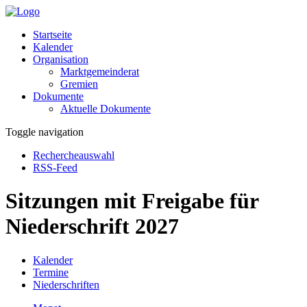
Startseite
Kalender
Organisation
Marktgemeinderat
Gremien
Dokumente
Aktuelle Dokumente
Toggle navigation
Rechercheauswahl
RSS-Feed
Sitzungen mit Freigabe für
Niederschrift 2027
Kalender
Termine
Niederschriften