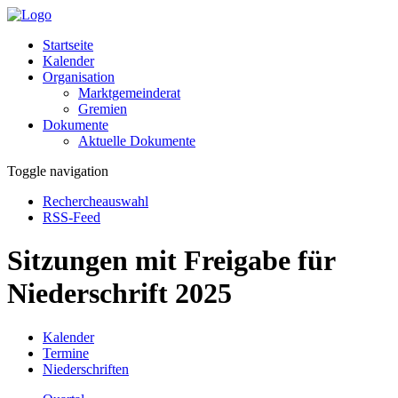
Startseite
Kalender
Organisation
Marktgemeinderat
Gremien
Dokumente
Aktuelle Dokumente
Toggle navigation
Rechercheauswahl
RSS-Feed
Sitzungen mit Freigabe für
Niederschrift 2025
Kalender
Termine
Niederschriften