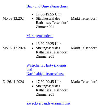
Bau- und Umweltausschuss
17:00-19:55 Uhr
Mo
09.12.2024
Sitzungssaal des
Markt Teisendorf
Rathauses Teisendorf,
Zimmer 201
Marktgemeinderat
18:30-22:25 Uhr
Mo
02.12.2024
Sitzungssaal des
Markt Teisendorf
Rathauses Teisendorf,
Zimmer 201
Wirtschafts-, Entwicklungs-
und
Nachhaltigkeitsausschuss
Di
26.11.2024
17:30-20:45 Uhr
Markt Teisendorf
Sitzungssaal des
Rathauses Teisendorf,
Zimmer 201
Zweckverbandsversammlung