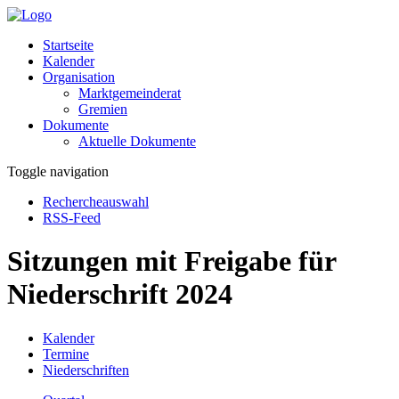
Startseite
Kalender
Organisation
Marktgemeinderat
Gremien
Dokumente
Aktuelle Dokumente
Toggle navigation
Rechercheauswahl
RSS-Feed
Sitzungen mit Freigabe für
Niederschrift 2024
Kalender
Termine
Niederschriften