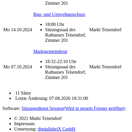
Zimmer 201
Bau- und Umweltausschuss
18:00 Uhr
Mo
14.10.2024
Sitzungssaal des
Markt Teisendorf
Rathauses Teisendorf,
Zimmer 201
Marktgemeinderat
18:32-22:10 Uhr
Mo
07.10.2024
Sitzungssaal des
Markt Teisendorf
Rathauses Teisendorf,
Zimmer 201
11 Sätze
Letzte Änderung: 07.08.2026 18:31:00
Software:
Sitzungsdienst
Session
(Wird in neuem Fenster geöffnet)
© 2021 Markt Teisendorf
Impressum
Umsetzung:
digitalfabriX GmbH