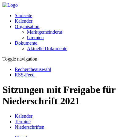
Startseite
Kalender
Organisation
Marktgemeinderat
Gremien
Dokumente
Aktuelle Dokumente
Toggle navigation
Rechercheauswahl
RSS-Feed
Sitzungen mit Freigabe für
Niederschrift 2021
Kalender
Termine
Niederschriften