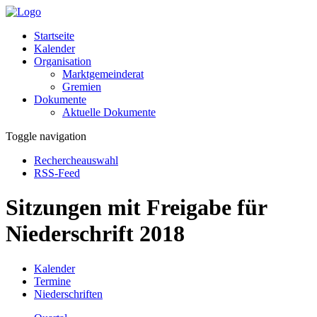
Startseite
Kalender
Organisation
Marktgemeinderat
Gremien
Dokumente
Aktuelle Dokumente
Toggle navigation
Rechercheauswahl
RSS-Feed
Sitzungen mit Freigabe für
Niederschrift 2018
Kalender
Termine
Niederschriften