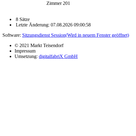
Zimmer 201
8 Sätze
Letzte Änderung: 07.08.2026 09:00:58
Software:
Sitzungsdienst
Session
(Wird in neuem Fenster geöffnet)
© 2021 Markt Teisendorf
Impressum
Umsetzung:
digitalfabriX GmbH