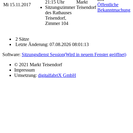
21:15 Uhr
Markt
Mi
15.11.2017
Öffentliche
Sitzungszimmer
Teisendorf
Bekanntmachung
des Rathauses
Teisendorf,
Zimmer 104
2 Sätze
Letzte Änderung: 07.08.2026 08:01:13
Software:
Sitzungsdienst
Session
(Wird in neuem Fenster geöffnet)
© 2021 Markt Teisendorf
Impressum
Umsetzung:
digitalfabriX GmbH