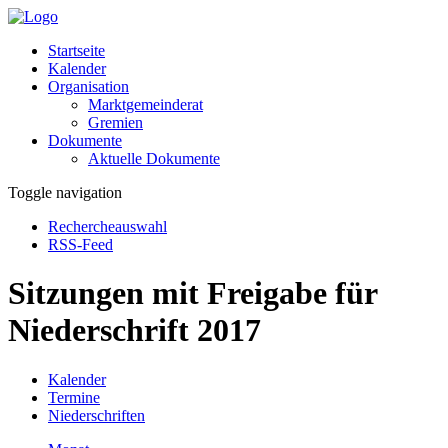
Startseite
Kalender
Organisation
Marktgemeinderat
Gremien
Dokumente
Aktuelle Dokumente
Toggle navigation
Rechercheauswahl
RSS-Feed
Sitzungen mit Freigabe für
Niederschrift 2017
Kalender
Termine
Niederschriften