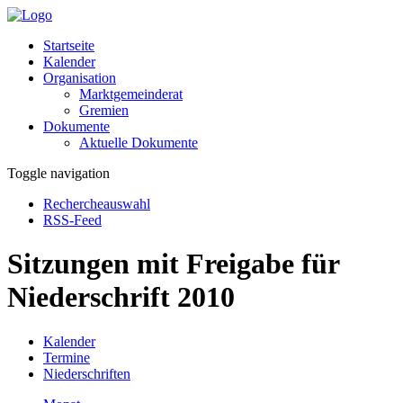
Startseite
Kalender
Organisation
Marktgemeinderat
Gremien
Dokumente
Aktuelle Dokumente
Toggle navigation
Rechercheauswahl
RSS-Feed
Sitzungen mit Freigabe für
Niederschrift 2010
Kalender
Termine
Niederschriften