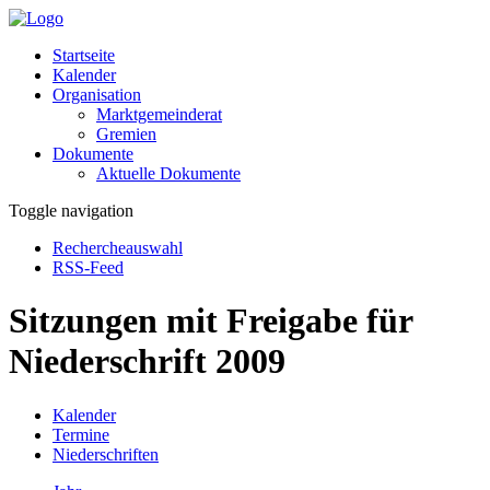
Startseite
Kalender
Organisation
Marktgemeinderat
Gremien
Dokumente
Aktuelle Dokumente
Toggle navigation
Rechercheauswahl
RSS-Feed
Sitzungen mit Freigabe für
Niederschrift 2009
Kalender
Termine
Niederschriften