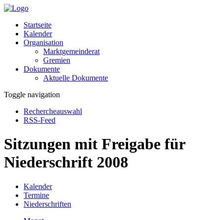
Startseite
Kalender
Organisation
Marktgemeinderat
Gremien
Dokumente
Aktuelle Dokumente
Toggle navigation
Rechercheauswahl
RSS-Feed
Sitzungen mit Freigabe für
Niederschrift 2008
Kalender
Termine
Niederschriften