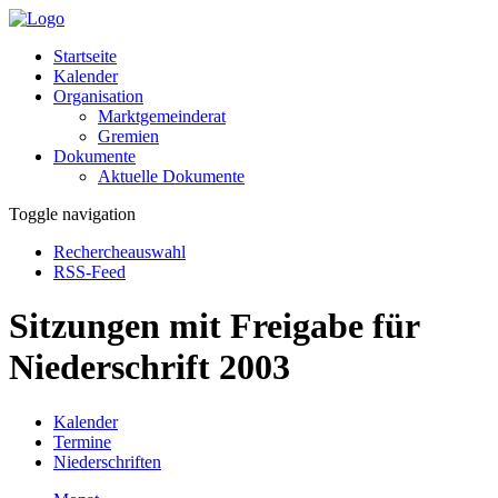
Startseite
Kalender
Organisation
Marktgemeinderat
Gremien
Dokumente
Aktuelle Dokumente
Toggle navigation
Rechercheauswahl
RSS-Feed
Sitzungen mit Freigabe für
Niederschrift 2003
Kalender
Termine
Niederschriften