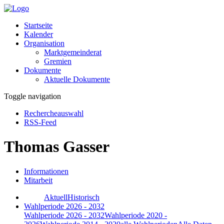
Startseite
Kalender
Organisation
Marktgemeinderat
Gremien
Dokumente
Aktuelle Dokumente
Toggle navigation
Rechercheauswahl
RSS-Feed
Thomas Gasser
Informationen
Mitarbeit
Aktuell
Historisch
Wahlperiode 2026 - 2032
Wahlperiode 2026 - 2032
Wahlperiode 2020 -