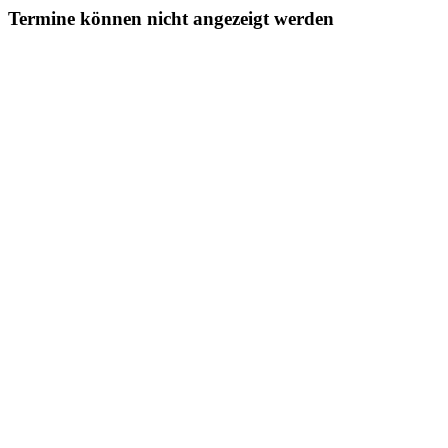
Termine können nicht angezeigt werden