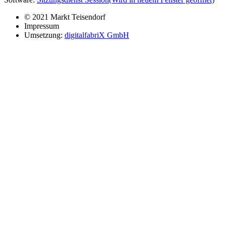
© 2021 Markt Teisendorf
Impressum
Umsetzung:
digitalfabriX GmbH