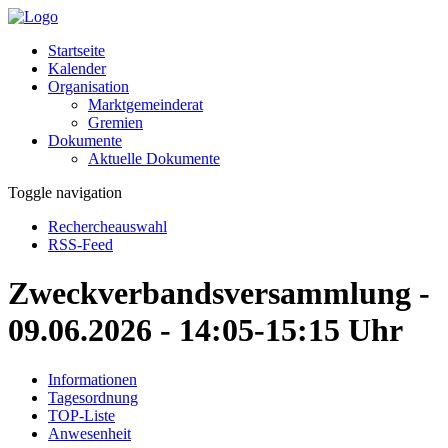
Startseite
Kalender
Organisation
Marktgemeinderat
Gremien
Dokumente
Aktuelle Dokumente
Toggle navigation
Rechercheauswahl
RSS-Feed
Zweckverbandsversammlung -
09.06.2026 - 14:05-15:15 Uhr
Informationen
Tagesordnung
TOP-Liste
Anwesenheit