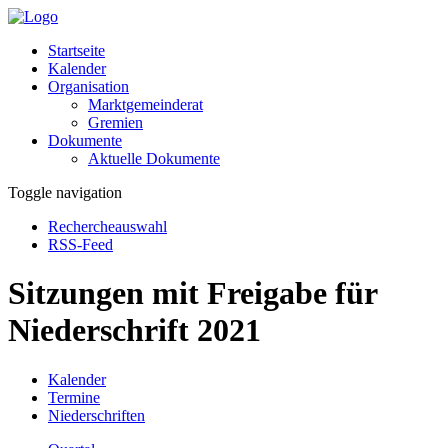
Startseite
Kalender
Organisation
Marktgemeinderat
Gremien
Dokumente
Aktuelle Dokumente
Toggle navigation
Rechercheauswahl
RSS-Feed
Sitzungen mit Freigabe für
Niederschrift 2021
Kalender
Termine
Niederschriften