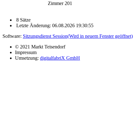
Zimmer 201
8 Sätze
Letzte Änderung: 06.08.2026 19:30:55
Software:
Sitzungsdienst
Session
(Wird in neuem Fenster geöffnet)
© 2021 Markt Teisendorf
Impressum
Umsetzung:
digitalfabriX GmbH