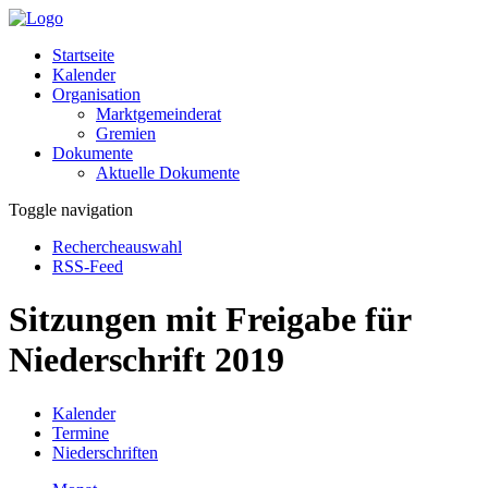
Startseite
Kalender
Organisation
Marktgemeinderat
Gremien
Dokumente
Aktuelle Dokumente
Toggle navigation
Rechercheauswahl
RSS-Feed
Sitzungen mit Freigabe für
Niederschrift 2019
Kalender
Termine
Niederschriften