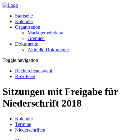
Startseite
Kalender
Organisation
Marktgemeinderat
Gremien
Dokumente
Aktuelle Dokumente
Toggle navigation
Rechercheauswahl
RSS-Feed
Sitzungen mit Freigabe für
Niederschrift 2018
Kalender
Termine
Niederschriften