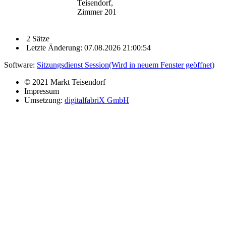
Teisendorf,
Zimmer 201
2 Sätze
Letzte Änderung: 07.08.2026 21:00:54
Software:
Sitzungsdienst
Session
(Wird in neuem Fenster geöffnet)
© 2021 Markt Teisendorf
Impressum
Umsetzung:
digitalfabriX GmbH