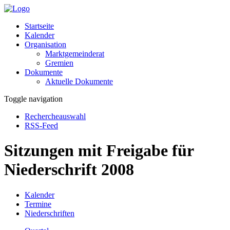
Startseite
Kalender
Organisation
Marktgemeinderat
Gremien
Dokumente
Aktuelle Dokumente
Toggle navigation
Rechercheauswahl
RSS-Feed
Sitzungen mit Freigabe für
Niederschrift 2008
Kalender
Termine
Niederschriften