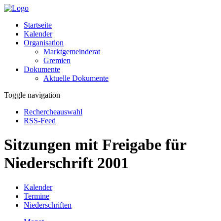
Startseite
Kalender
Organisation
Marktgemeinderat
Gremien
Dokumente
Aktuelle Dokumente
Toggle navigation
Rechercheauswahl
RSS-Feed
Sitzungen mit Freigabe für
Niederschrift 2001
Kalender
Termine
Niederschriften