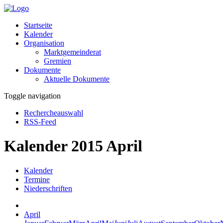
Startseite
Kalender
Organisation
Marktgemeinderat
Gremien
Dokumente
Aktuelle Dokumente
Toggle navigation
Rechercheauswahl
RSS-Feed
Kalender 2015 April
Kalender
Termine
Niederschriften
April