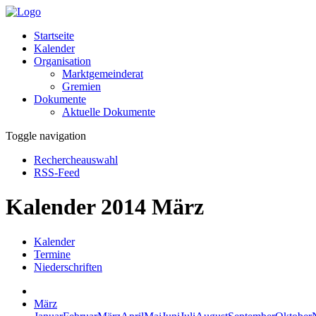
Startseite
Kalender
Organisation
Marktgemeinderat
Gremien
Dokumente
Aktuelle Dokumente
Toggle navigation
Rechercheauswahl
RSS-Feed
Kalender 2014 März
Kalender
Termine
Niederschriften
März