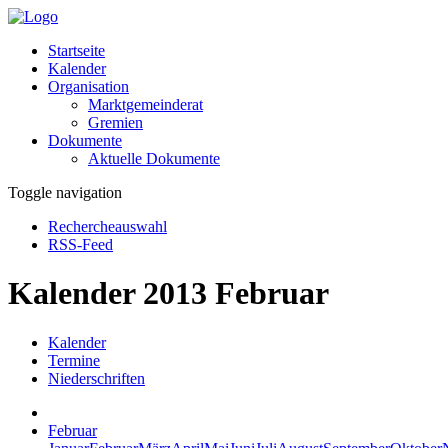
Startseite
Kalender
Organisation
Marktgemeinderat
Gremien
Dokumente
Aktuelle Dokumente
Toggle navigation
Rechercheauswahl
RSS-Feed
Kalender 2013 Februar
Kalender
Termine
Niederschriften
Februar