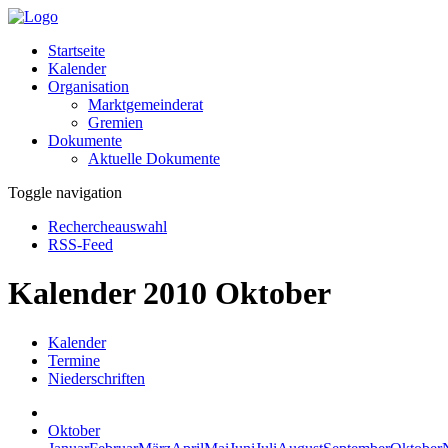
Startseite
Kalender
Organisation
Marktgemeinderat
Gremien
Dokumente
Aktuelle Dokumente
Toggle navigation
Rechercheauswahl
RSS-Feed
Kalender 2010 Oktober
Kalender
Termine
Niederschriften
Oktober