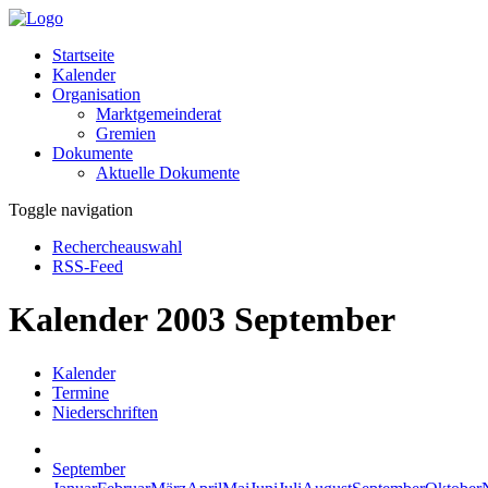
Startseite
Kalender
Organisation
Marktgemeinderat
Gremien
Dokumente
Aktuelle Dokumente
Toggle navigation
Rechercheauswahl
RSS-Feed
Kalender 2003 September
Kalender
Termine
Niederschriften
September