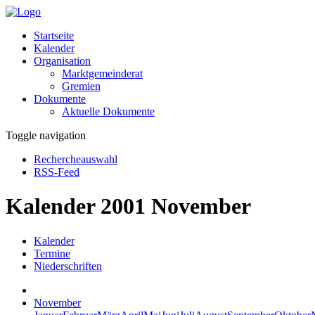
Startseite
Kalender
Organisation
Marktgemeinderat
Gremien
Dokumente
Aktuelle Dokumente
Toggle navigation
Rechercheauswahl
RSS-Feed
Kalender 2001 November
Kalender
Termine
Niederschriften
November