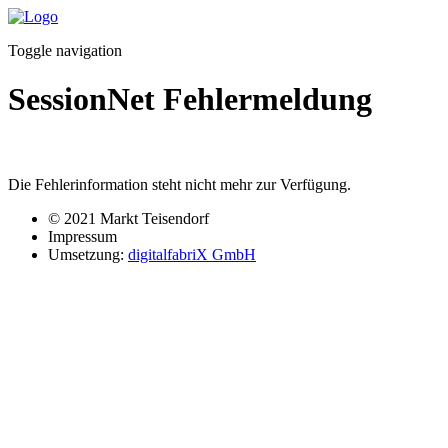
Toggle navigation
SessionNet Fehlermeldung
Die Fehlerinformation steht nicht mehr zur Verfügung.
© 2021 Markt Teisendorf
Impressum
Umsetzung:
digitalfabriX GmbH